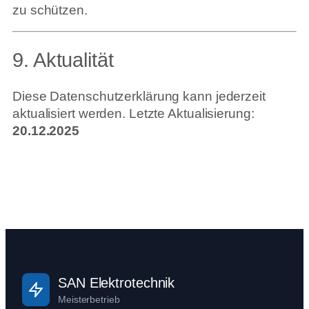
zu schützen.
9. Aktualität
Diese Datenschutzerklärung kann jederzeit
aktualisiert werden. Letzte Aktualisierung:
20.12.2025
SAN Elektrotechnik
Meisterbetrieb