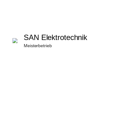
SAN Elektrotechnik
Meisterbetrieb