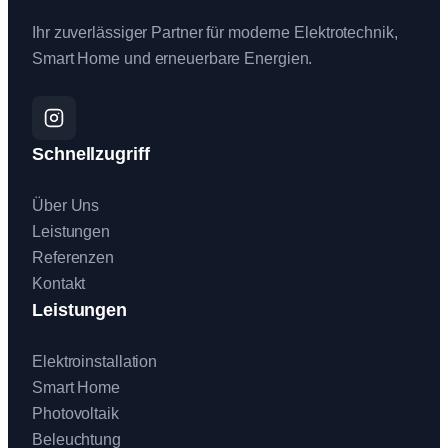
Ihr zuverlässiger Partner für moderne Elektrotechnik,
Smart Home und erneuerbare Energien.
Schnellzugriff
Über Uns
Leistungen
Referenzen
Kontakt
Leistungen
Elektroinstallation
Smart Home
Photovoltaik
Beleuchtung