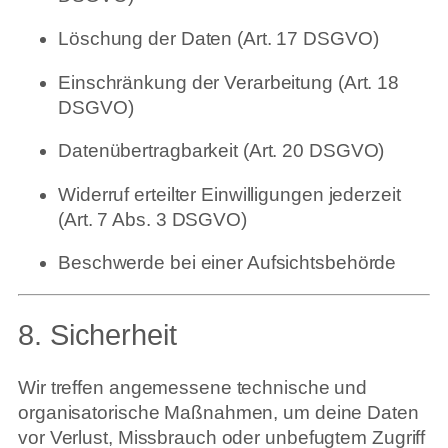
Löschung der Daten (Art. 17 DSGVO)
Einschränkung der Verarbeitung (Art. 18
DSGVO)
Datenübertragbarkeit (Art. 20 DSGVO)
Widerruf erteilter Einwilligungen jederzeit
(Art. 7 Abs. 3 DSGVO)
Beschwerde bei einer Aufsichtsbehörde
8. Sicherheit
Wir treffen angemessene technische und
organisatorische Maßnahmen, um deine Daten
vor Verlust, Missbrauch oder unbefugtem Zugriff