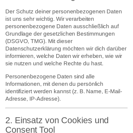
Der Schutz deiner personenbezogenen Daten
ist uns sehr wichtig. Wir verarbeiten
personenbezogene Daten ausschließlich auf
Grundlage der gesetzlichen Bestimmungen
(DSGVO, TMG). Mit dieser
Datenschutzerklärung möchten wir dich darüber
informieren, welche Daten wir erheben, wie wir
sie nutzen und welche Rechte du hast.
Personenbezogene Daten sind alle
Informationen, mit denen du persönlich
identifiziert werden kannst (z. B. Name, E-Mail-
Adresse, IP-Adresse).
2. Einsatz von Cookies und
Consent Tool