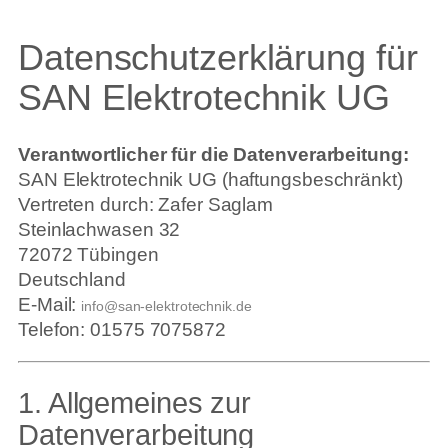
Datenschutzerklärung für
SAN Elektrotechnik UG
Verantwortlicher für die Datenverarbeitung:
SAN Elektrotechnik UG (haftungsbeschränkt)
Vertreten durch: Zafer Saglam
Steinlachwasen 32
72072 Tübingen
Deutschland
E-Mail:
info@san-elektrotechnik.de
Telefon: 01575 7075872
1. Allgemeines zur
Datenverarbeitung