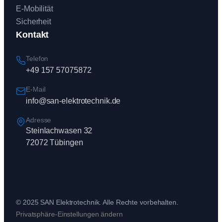
E-Mobilität
Sicherheit
Kontakt
Telefon
+49 157 57075872
E-Mail
info@san-elektrotechnik.de
Adresse
Steinlachwasen 32
72072 Tübingen
© 2025 SAN Elektrotechnik. Alle Rechte vorbehalten.
Privatsphäre-Einstellungen ändern