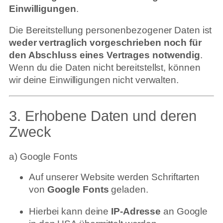
Einwilligungen
.
Die Bereitstellung personenbezogener Daten ist
weder vertraglich vorgeschrieben noch für
den Abschluss eines Vertrages notwendig
.
Wenn du die Daten nicht bereitstellst, können
wir deine Einwilligungen nicht verwalten.
3. Erhobene Daten und deren
Zweck
a) Google Fonts
Auf unserer Website werden Schriftarten
von
Google Fonts
geladen.
Hierbei kann deine
IP-Adresse
an Google