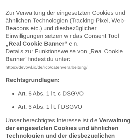
Zur Verwaltung der eingesetzten Cookies und
ähnlichen Technologien (Tracking-Pixel, Web-
Beacons etc.) und diesbezüglicher
Einwilligungen setzen wir das Consent Tool
„Real Cookie Banner“
ein.
Details zur Funktionsweise von „Real Cookie
Banner“ findest du unter:
https://devowl.io/de/rcb/datenverarbeitung/
Rechtsgrundlagen:
Art. 6 Abs. 1 lit. c DSGVO
Art. 6 Abs. 1 lit. f DSGVO
Unser berechtigtes Interesse ist die
Verwaltung
der eingesetzten Cookies und ähnlichen
Technologien und der diesbezüglichen