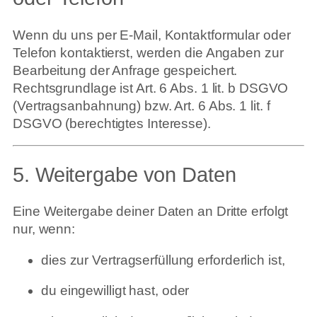
Wenn du uns per E-Mail, Kontaktformular oder
Telefon kontaktierst, werden die Angaben zur
Bearbeitung der Anfrage gespeichert.
Rechtsgrundlage ist Art. 6 Abs. 1 lit. b DSGVO
(Vertragsanbahnung) bzw. Art. 6 Abs. 1 lit. f
DSGVO (berechtigtes Interesse).
5. Weitergabe von Daten
Eine Weitergabe deiner Daten an Dritte erfolgt
nur, wenn:
dies zur Vertragserfüllung erforderlich ist,
du eingewilligt hast, oder