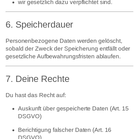
wir gesetzlich dazu verpflichtet sind.
6. Speicherdauer
Personenbezogene Daten werden gelöscht,
sobald der Zweck der Speicherung entfällt oder
gesetzliche Aufbewahrungsfristen ablaufen.
7. Deine Rechte
Du hast das Recht auf:
Auskunft über gespeicherte Daten (Art. 15
DSGVO)
Berichtigung falscher Daten (Art. 16
DSGVO)